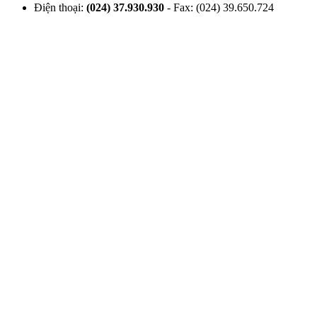
Điện thoại:
(024) 37.930.930
- Fax: (024) 39.650.724